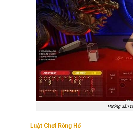
Hướng dẫn tả
Luật Chơi Rồng Hổ