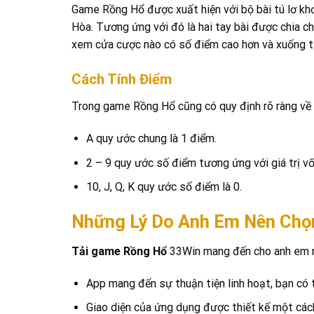
Game Rồng Hổ được xuất hiện với bộ bài tú lơ khơ
Hòa. Tương ứng với đó là hai tay bài được chia c
xem cửa cược nào có số điểm cao hơn và xuống t
Cách Tính Điểm
Trong game Rồng Hổ cũng có quy định rõ ràng về 
A quy ước chung là 1 điểm.
2 – 9 quy ước số điểm tương ứng với giá trị vố
10, J, Q, K quy ước số điểm là 0.
Những Lý Do Anh Em Nên Chọ
Tải game Rồng Hổ
33Win mang đến cho anh em nh
App mang đến sự thuận tiện linh hoạt, bạn có t
Giao diện của ứng dụng được thiết kế một cách