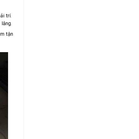
i trí.
 lắng.
em tận