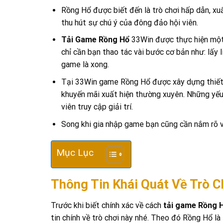
Rồng Hổ được biết đến là trò chơi hấp dẫn, xuấ
thu hút sự chú ý của đông đảo hội viên.
Tải Game Rồng Hổ
33Win được thực hiện một c
chỉ cần bạn thao tác vài bước cơ bản như: lấy
game là xong.
Tại 33Win game Rồng Hổ được xây dựng thiết k
khuyến mãi xuất hiện thường xuyên. Những yếu 
viên truy cập giải trí.
Song khi gia nhập game bạn cũng cần nắm rõ về
Mục Lục
Thông Tin Khái Quát Về Trò 
Trước khi biết chính xác về cách
tải game Rồng 
tin chính về trò chơi này nhé. Theo đó Rồng Hổ là