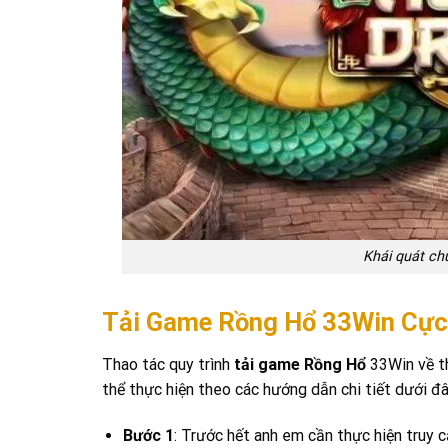
Khái quát ch
Tải Game Rồng Hổ 33Win Cực
Thao tác quy trình
tải game Rồng Hổ
33Win về th
thể thực hiện theo các hướng dẫn chi tiết dưới đâ
Bước 1
: Trước hết anh em cần thực hiện truy 