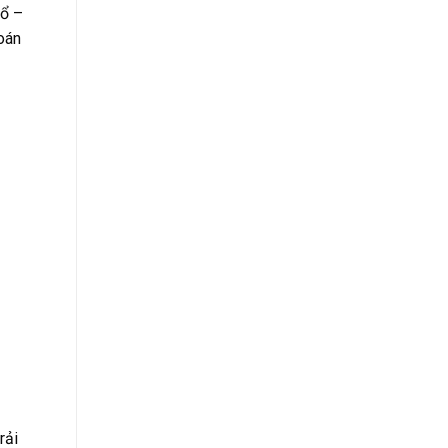
Hổ –
oán
rải