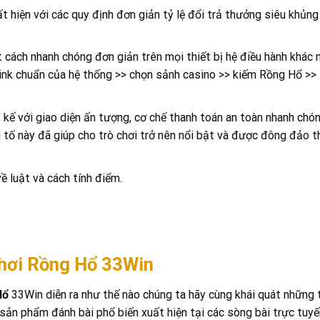
t hiện với các quy định đơn giản tỷ lệ đổi trả thưởng siêu khủng
ách nhanh chóng đơn giản trên mọi thiết bị hệ điều hành khác n
 link chuẩn của hệ thống >> chọn sảnh casino >> kiếm Rồng Hổ >> 
ế với giao diện ấn tượng, cơ chế thanh toán an toàn nhanh chón
tố này đã giúp cho trò chơi trở nên nổi bật và được đông đảo t
 luật và cách tính điểm.
Chơi Rồng Hổ 33Win
Hổ
33Win diễn ra như thế nào chúng ta hãy cùng khái quát những
 sản phẩm đánh bài phổ biến xuất hiện tại các sòng bài trực tuyế