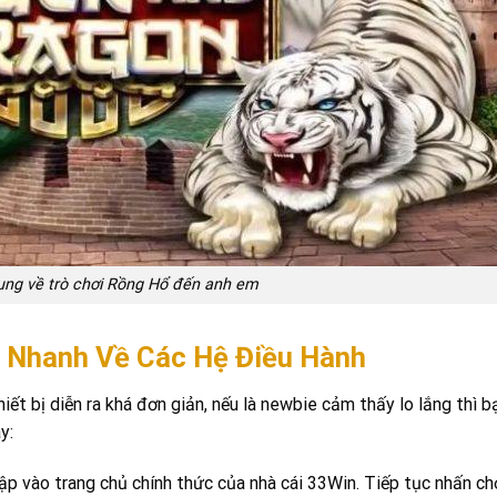
ung về trò chơi Rồng Hổ đến anh em
 Nhanh Về Các Hệ Điều Hành
iết bị diễn ra khá đơn giản, nếu là newbie cảm thấy lo lắng thì b
y:
cập vào trang chủ chính thức của nhà cái 33Win. Tiếp tục nhấn ch