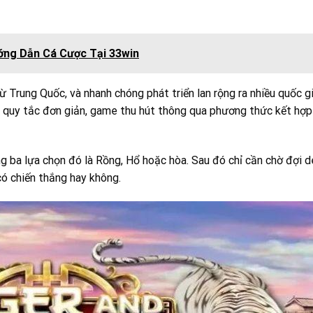
ướng Dẫn Cá Cược Tại 33win
ừ Trung Quốc, và nhanh chóng phát triển lan rộng ra nhiều quốc g
ới quy tắc đơn giản, game thu hút thông qua phương thức kết hợ
g ba lựa chọn đó là Rồng, Hổ hoặc hòa. Sau đó chỉ cần chờ đợi d
có chiến thắng hay không.