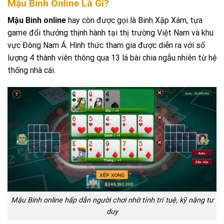
Mậu Binh Online Là Gì?
Mậu Binh online
hay còn được gọi là Binh Xập Xám, tựa
game đổi thưởng thịnh hành tại thị trường Việt Nam và khu
vực Đông Nam Á. Hình thức tham gia được diễn ra với số
lượng 4 thành viên thông qua 13 lá bài chia ngẫu nhiên từ hệ
thống nhà cái.
Mậu Binh online hấp dẫn người chơi nhờ tính trí tuệ, kỹ năng tư
duy