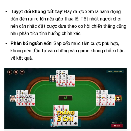
Tuyệt đối không tất tay
: Đây được xem là hành động
dẫn đến rủi ro lớn nếu gặp thua lỗ. Tốt nhất người chơi
nên cân nhắc đặt cược dựa theo cơ hội chiến thắng cũng
như phân tích tình huống chính xác.
Phân bổ nguồn vốn
: Sắp xếp mức tiền cược phù hợp,
không nên đầu tư vào những ván game không chắc chắn
về kết quả.