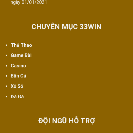
ngày 01/01/2021
CHUYÊN MỤC 33WIN
Thể Thao
Game Bài
Casino
Bắn Cá
Xổ Số
Đá Gà
ĐỘI NGŨ HỖ TRỢ