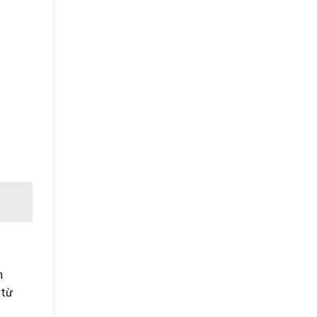
m
 từ