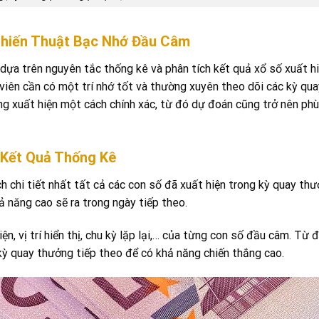
Chiến Thuật Bạc Nhớ Đầu Câm
ựa trên nguyên tắc thống kê và phân tích kết quả xổ số xuất hi
viên cần có một trí nhớ tốt và thường xuyên theo dõi các kỳ qua
ng xuất hiện một cách chính xác, từ đó dự đoán cũng trở nên ph
 Kết Quả Thống Kê
 chi tiết nhất tất cả các con số đã xuất hiện trong kỳ quay th
ả năng cao sẽ ra trong ngày tiếp theo.
n, vị trí hiển thị, chu kỳ lặp lại,… của từng con số đầu câm. Từ 
kỳ quay thưởng tiếp theo để có khả năng chiến thắng cao.