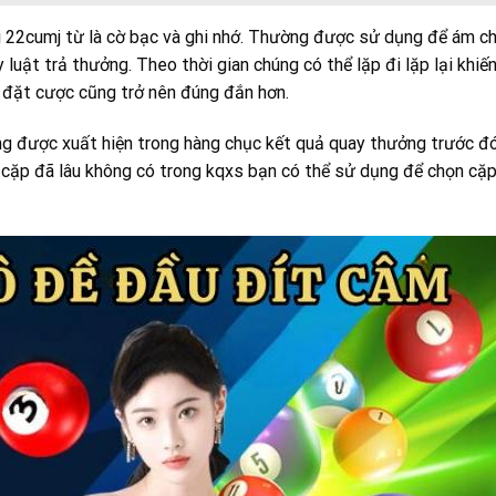
i 22cumj từ là cờ bạc và ghi nhớ. Thường được sử dụng để ám ch
luật trả thưởng. Theo thời gian chúng có thể lặp đi lặp lại khiế
c đặt cược cũng trở nên đúng đắn hơn.
g được xuất hiện trong hàng chục kết quả quay thưởng trước đ
g cặp đã lâu không có trong kqxs bạn có thể sử dụng để chọn cặ