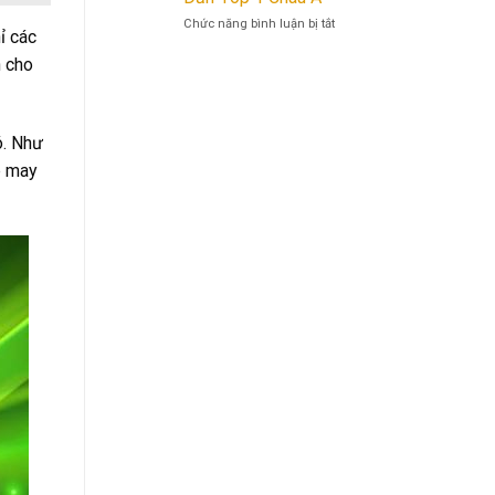
Môn
Hot
ở
Chức năng bình luận bị tắt
Quốc
Hit
ỉ các
Bắn
Dân
Tại
Cá
Thu
n cho
33WIN
Đổi
Hút
Card
Đông
–
Đảo
Chuyên
Hội
ó. Như
Mục
Viên
p may
Giải
Trí
Hấp
Dẫn
Top
1
Châu
Á