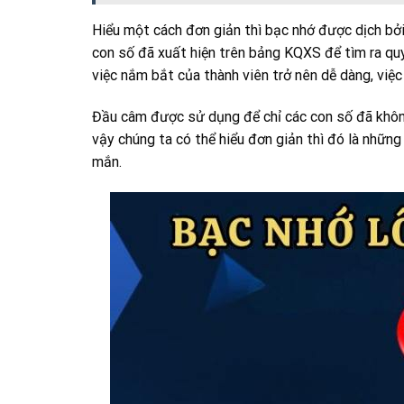
Hiểu một cách đơn giản thì bạc nhớ được dịch bở
con số đã xuất hiện trên bảng KQXS để tìm ra quy 
việc nắm bắt của thành viên trở nên dễ dàng, việ
Đầu câm được sử dụng để chỉ các con số đã khôn
vậy chúng ta có thể hiểu đơn giản thì đó là nhữn
mắn.