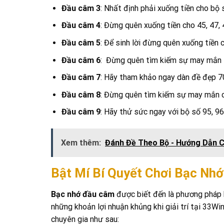
Đầu câm 3
: Nhất định phải xuống tiền cho bộ s
Đầu câm 4
: Đừng quên xuống tiền cho 45, 47,
Đầu câm 5
: Để sinh lời đừng quên xuống tiền 
Đầu câm 6
: Đừng quên tìm kiếm sự may mắn t
Đầu câm 7
: Hãy tham khảo ngay dàn đề đẹp 70
Đầu câm 8
: Đừng quên tìm kiếm sự may mắn củ
Đầu câm 9
: Hãy thử sức ngay với bộ số 95, 96
Xem thêm:
Đánh Đề Theo Bộ - Hướng Dẫn 
Bật Mí Bí Quyết Chơi Bạc Nh
Bạc nhớ đầu câm
được biết đến là phương pháp h
những khoản lợi nhuận khủng khi giải trí tại 33
chuyên gia như sau: