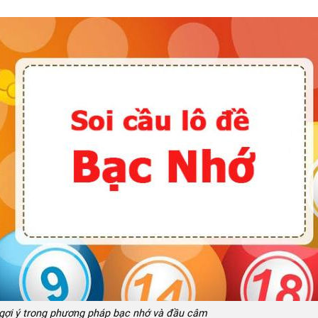
 gợi ý trong phương pháp bạc nhớ và đầu câm