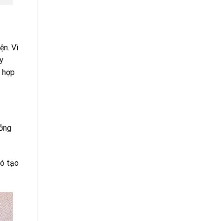
ện. Vì
y
ù hợp
ưởng
đó tạo