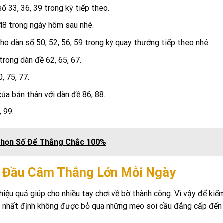
ố 33, 36, 39 trong kỳ tiếp theo.
 48 trong ngày hôm sau nhé.
cho dàn số 50, 52, 56, 59 trong kỳ quay thưởng tiếp theo nhé.
rong dàn đề 62, 65, 67.
, 75, 77.
a bản thân với dàn đề 86, 88.
, 99.
Chọn Số Để Thắng Chắc 100%
ớ Đầu Câm Thắng Lớn Mỗi Ngày
iệu quả giúp cho nhiều tay chơi về bờ thành công. Vì vậy để kiế
Win nhất định không được bỏ qua những mẹo soi cầu đẳng cấp đến