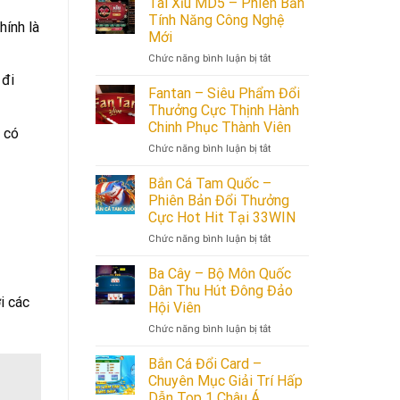
Tài Xỉu MD5 – Phiên Bản
Online
Là
Tính Năng Công Nghệ
hính là
–
Nhà
Mới
Siêu
Cái
ở
Chức năng bình luận bị tắt
Phẩm
Uy
Tài
Đổi
Tín
 đi
Xỉu
Thưởng
Số
Fantan – Siêu Phẩm Đổi
MD5
Chinh
1?
Thưởng Cực Thịnh Hành
–
Phục
Chinh Phục Thành Viên
 có
Phiên
Đông
ở
Chức năng bình luận bị tắt
Bản
Đảo
Fantan
Tính
Hội
–
Năng
Viên
Bắn Cá Tam Quốc –
Siêu
Công
Phiên Bản Đổi Thưởng
Phẩm
Nghệ
Cực Hot Hit Tại 33WIN
Đổi
Mới
ở
Chức năng bình luận bị tắt
Thưởng
Bắn
Cực
Cá
Thịnh
Ba Cây – Bộ Môn Quốc
Tam
Hành
Dân Thu Hút Đông Đảo
Quốc
Chinh
i các
Hội Viên
–
Phục
ở
Chức năng bình luận bị tắt
Phiên
Thành
Ba
Bản
Viên
Cây
Đổi
Bắn Cá Đổi Card –
–
Thưởng
Chuyên Mục Giải Trí Hấp
Bộ
Cực
Dẫn Top 1 Châu Á